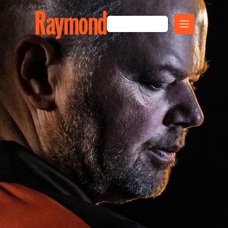
Raymond